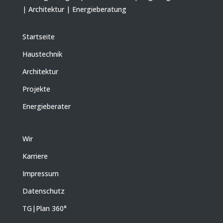
| Architektur | Energieberatung
Startseite
Haustechnik
Architektur
Projekte
Energieberater
Wir
Karriere
Impressum
Datenschutz
TG|Plan 360
°