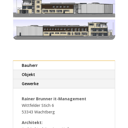
Bauherr
Objekt
Gewerke
Rainer Brunner it-Management
Wittfelder Stich 6
53343 Wachtberg
Architekt: