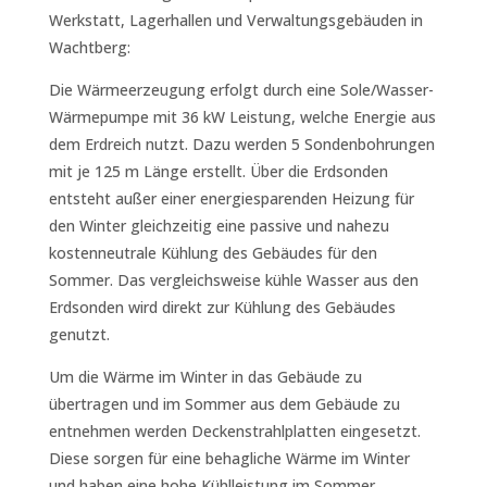
Werkstatt, Lagerhallen und Verwaltungsgebäuden in
Wachtberg:
Die Wärmeerzeugung erfolgt durch eine Sole/Wasser-
Wärmepumpe mit 36 kW Leistung, welche Energie aus
dem Erdreich nutzt. Dazu werden 5 Sondenbohrungen
mit je 125 m Länge erstellt. Über die Erdsonden
entsteht außer einer energiesparenden Heizung für
den Winter gleichzeitig eine passive und nahezu
kostenneutrale Kühlung des Gebäudes für den
Sommer. Das vergleichsweise kühle Wasser aus den
Erdsonden wird direkt zur Kühlung des Gebäudes
genutzt.
Um die Wärme im Winter in das Gebäude zu
übertragen und im Sommer aus dem Gebäude zu
entnehmen werden Deckenstrahlplatten eingesetzt.
Diese sorgen für eine behagliche Wärme im Winter
und haben eine hohe Kühlleistung im Sommer.