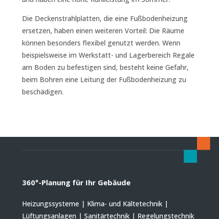
Die Deckenstrahlplatten, die eine Fußbodenheizung
ersetzen, haben einen weiteren Vorteil: Die Räume
können besonders flexibel genutzt werden. Wenn
beispielsweise im Werkstatt- und Lagerbereich Regale
am Boden zu befestigen sind, besteht keine Gefahr,
beim Bohren eine Leitung der Fußbodenheizung zu
beschädigen.
360°-Planung für Ihr Gebäude
Heizungssysteme | Klima- und Kältetechnik |
Lüftungsanlagen | Sanitärtechnik | Regelungstechnik