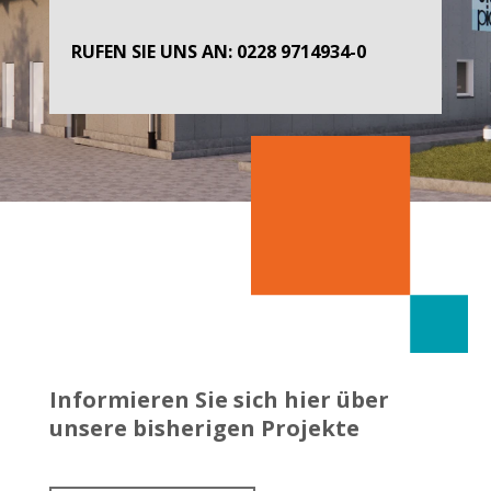
RUFEN SIE UNS AN:
0228 9714934-0
Informieren Sie sich hier über
unsere bisherigen Projekte