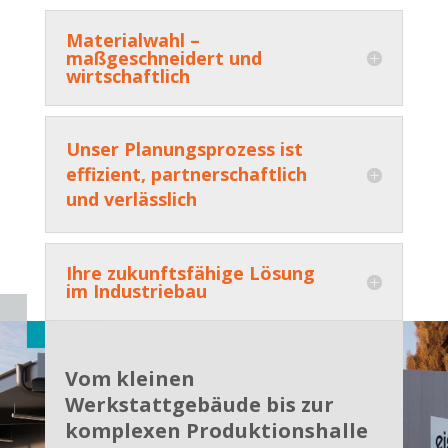
Materialwahl –
maßgeschneidert und
wirtschaftlich
Unser Planungsprozess ist
effizient, partnerschaftlich
und verlässlich
Ihre zukunftsfähige Lösung
im Industriebau
Vom kleinen
Werkstattgebäude bis zur
komplexen Produktionshalle