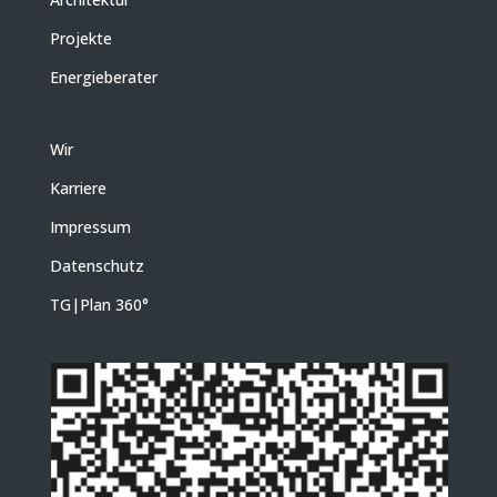
Projekte
Energieberater
Wir
Karriere
Impressum
Datenschutz
TG|Plan 360
°