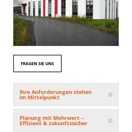
FRAGEN SIE UNS
Ihre Anforderungen stehen
im Mittelpunkt
Planung mit Mehrwert –
Effizient & zukunftssicher