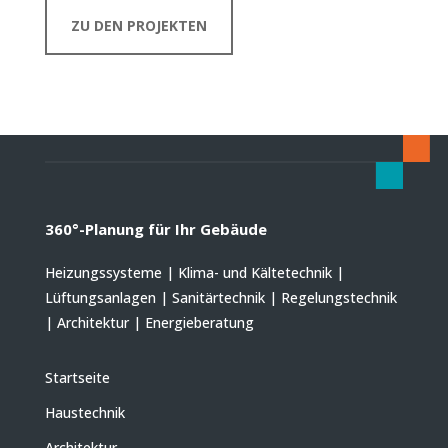
ZU DEN PROJEKTEN
360°-Planung für Ihr Gebäude
Heizungssysteme | Klima- und Kältetechnik |
Lüftungsanlagen | Sanitärtechnik | Regelungstechnik
| Architektur | Energieberatung
Startseite
Haustechnik
Architektur