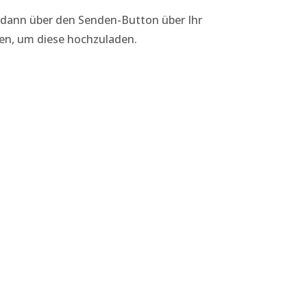
 dann über den Senden-Button über Ihr
ten, um diese hochzuladen.