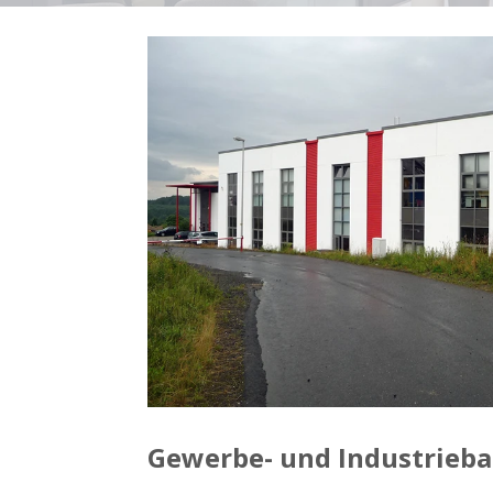
Gewerbe- und Industrieb