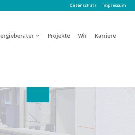
Datenschutz
Impressum
ergieberater
Projekte
Wir
Karriere