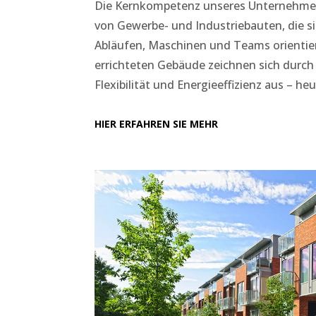
Die Kernkompetenz unseres Unternehmens
von Gewerbe- und Industriebauten, die si
Abläufen, Maschinen und Teams orientier
errichteten Gebäude zeichnen sich durch 
Flexibilität und Energieeffizienz aus – he
HIER ERFAHREN SIE MEHR