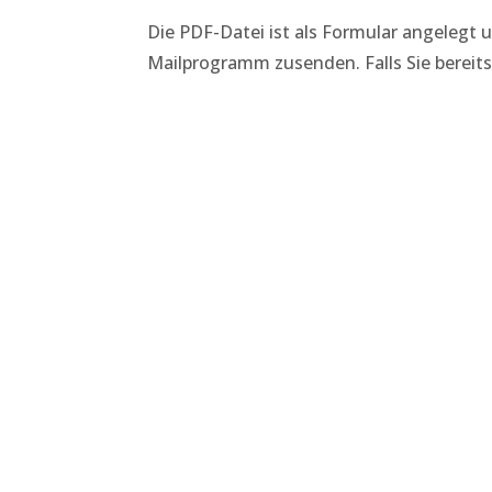
Die PDF-Datei ist als Formular angeleg
Mailprogramm zusenden. Falls Sie bereit