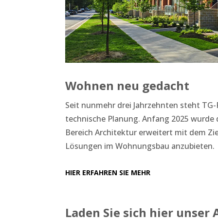
Wohnen neu gedacht
Seit nunmehr drei Jahrzehnten steht TG-
technische Planung. Anfang 2025 wurde 
Bereich Architektur erweitert mit dem Zie
Lösungen im Wohnungsbau anzubieten.
HIER ERFAHREN SIE MEHR
Laden Sie sich hier unser