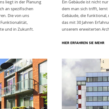
 liegt in der Planung
Ein Gebäude ist nicht nur
ch an spezifischen
dem man sich trifft, lernt
en. Die von uns
Gebäude, die funktional, 
Funktionalität,
das mit 30 Jahren Erfahr
ute und in Zukunft.
unserem erweiterten Arch
HIER ERFAHREN SIE MEHR