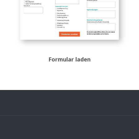
Formular laden