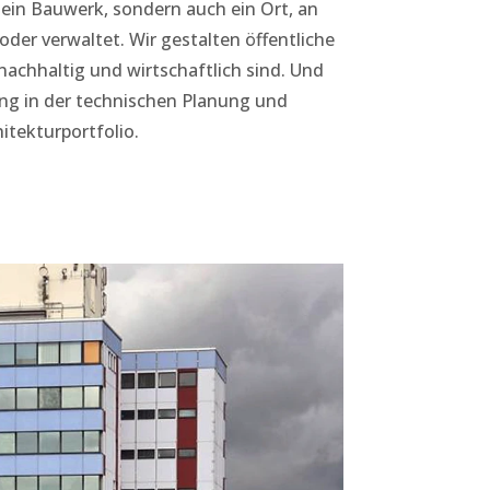
 ein Bauwerk, sondern auch ein Ort, an
 oder verwaltet. Wir gestalten öffentliche
nachhaltig und wirtschaftlich sind. Und
ung in der technischen Planung und
itekturportfolio.