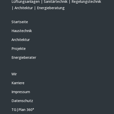
Lüftungsanlagen | Sanitärtechnik | Regelungstechnik
| Architektur | Energieberatung
Startseite
Haustechnik
Architektur
Projekte
Energieberater
Wir
Karriere
Impressum
Datenschutz
TG|Plan 360
°